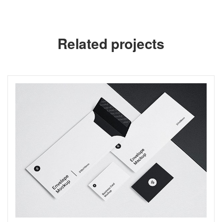
Related projects