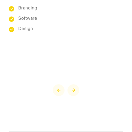
Branding
Software
Design