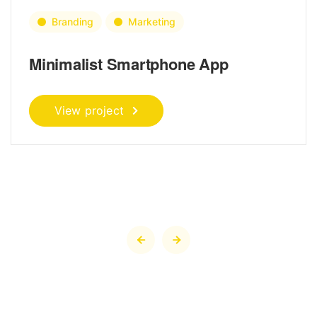
Branding
Marketing
Minimalist Smartphone App
View project